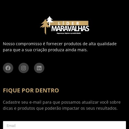
Nosso compromisso é fornecer produtos de alta qualidade
para que a sua criação produza ainda mais.
FIQUE POR DENTRO
Cadastre seu e-mail para que possamos atualizar você sobre
dicas e produtos que poderão impactar os seus resultados.