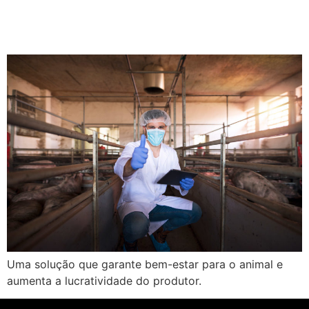
O que é e para que serve a
maravalha?
Uma solução que garante bem-estar para o animal e
aumenta a lucratividade do produtor.