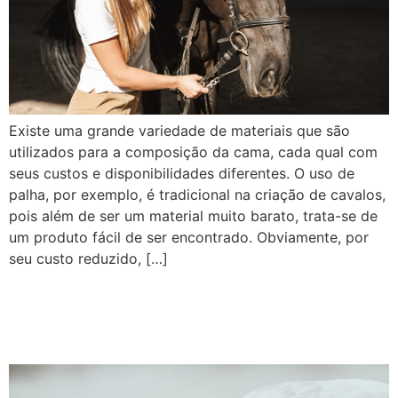
Existe uma grande variedade de materiais que são
utilizados para a composição da cama, cada qual com
seus custos e disponibilidades diferentes. O uso de
palha, por exemplo, é tradicional na criação de cavalos,
pois além de ser um material muito barato, trata-se de
um produto fácil de ser encontrado. Obviamente, por
seu custo reduzido, […]
Quando devo trocar a cama
do aviário?