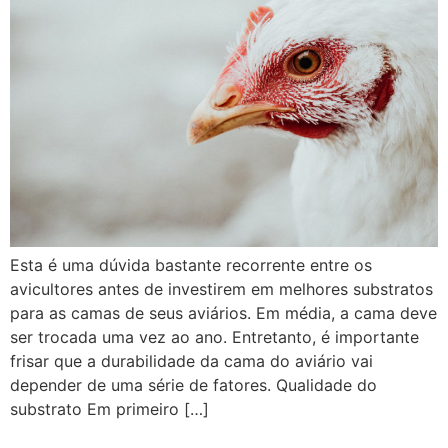
Esta é uma dúvida bastante recorrente entre os
avicultores antes de investirem em melhores substratos
para as camas de seus aviários. Em média, a cama deve
ser trocada uma vez ao ano. Entretanto, é importante
frisar que a durabilidade da cama do aviário vai
depender de uma série de fatores. Qualidade do
substrato Em primeiro […]